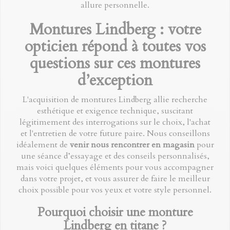
allure personnelle.
Montures Lindberg : votre
opticien répond à toutes vos
questions sur ces montures
d’exception
L'acquisition de montures Lindberg allie recherche
esthétique et exigence technique, suscitant
légitimement des interrogations sur le choix, l'achat
et l'entretien de votre future paire. Nous conseillons
idéalement de
venir nous rencontrer en magasin
pour
une
séance d’essayage
et des conseils personnalisés,
mais voici quelques éléments pour vous accompagner
dans votre projet, et vous assurer de faire le meilleur
choix possible pour vos yeux et votre style personnel.
Pourquoi choisir une monture
Lindberg en titane ?