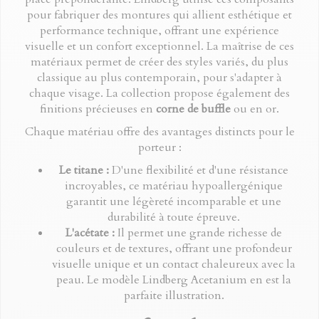
pour fabriquer des montures qui allient esthétique et
performance technique, offrant une expérience
visuelle et un confort exceptionnel. La maîtrise de ces
matériaux permet de créer des styles variés, du plus
classique au plus contemporain, pour s'adapter à
chaque visage. La collection propose également des
finitions précieuses en
corne de buffle
ou en or.
Chaque matériau offre des avantages distincts pour le
porteur :
Le titane :
D'une flexibilité et d'une résistance
incroyables, ce matériau hypoallergénique
garantit une légèreté incomparable et une
durabilité à toute épreuve.
L'acétate :
Il permet une grande richesse de
couleurs et de textures, offrant une profondeur
visuelle unique et un contact chaleureux avec la
peau. Le modèle Lindberg Acetanium en est la
parfaite illustration.