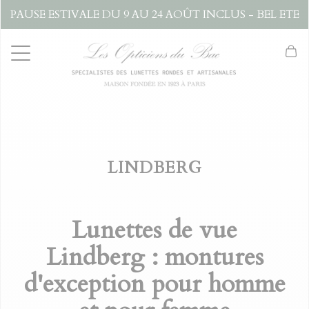
PAUSE ESTIVALE DU 9 AU 24 AOÛT INCLUS - BEL ETE
LINDBERG
Lunettes de vue
Lindberg : montures
d'exception pour homme