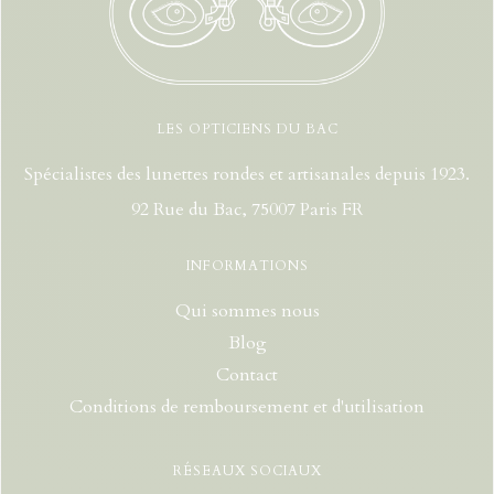
LES OPTICIENS DU BAC
Spécialistes des lunettes rondes et artisanales depuis 1923.
92 Rue du Bac, 75007 Paris FR
INFORMATIONS
Qui sommes nous
Blog
Contact
Conditions de remboursement et d'utilisation
RÉSEAUX SOCIAUX