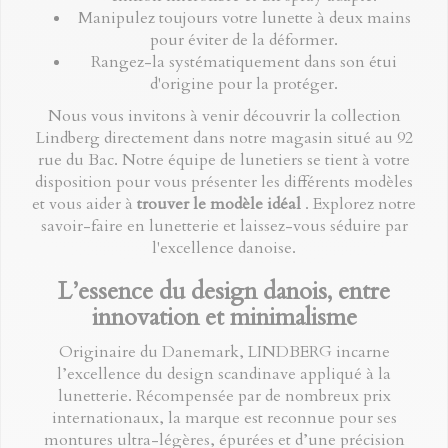
Manipulez toujours votre lunette à deux mains
pour éviter de la déformer.
Rangez-la systématiquement dans son étui
d'origine pour la protéger.
Nous vous invitons à venir découvrir la collection
Lindberg directement dans notre magasin situé au 92
rue du Bac. Notre équipe de lunetiers se tient à votre
disposition pour vous présenter les différents modèles
et vous aider à
trouver le modèle idéal
. Explorez notre
savoir-faire en lunetterie et laissez-vous séduire par
l'excellence danoise.
L’essence du design danois, entre
innovation et minimalisme
Originaire du Danemark, LINDBERG incarne
l’excellence du design scandinave appliqué à la
lunetterie. Récompensée par de nombreux prix
internationaux, la marque est reconnue pour ses
montures ultra-légères, épurées et d’une précision