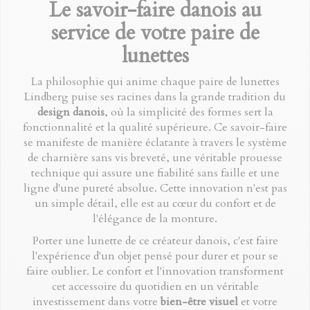
Le savoir-faire danois au
service de votre paire de
lunettes
La philosophie qui anime chaque paire de lunettes
Lindberg puise ses racines dans la grande tradition du
design danois
, où la simplicité des formes sert la
fonctionnalité et la qualité supérieure. Ce savoir-faire
se manifeste de manière éclatante à travers le système
de charnière sans vis breveté, une véritable prouesse
technique qui assure une fiabilité sans faille et une
ligne d'une pureté absolue. Cette innovation n'est pas
un simple détail, elle est au cœur du confort et de
l'élégance de la monture.
Porter une lunette de ce créateur danois, c'est faire
l'expérience d'un objet pensé pour durer et pour se
faire oublier. Le confort et l'innovation transforment
cet accessoire du quotidien en un véritable
investissement dans votre
bien-être visuel
et votre