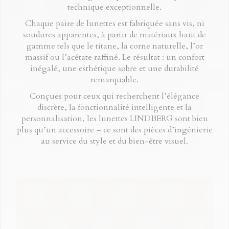
technique exceptionnelle.
Chaque paire de lunettes est fabriquée sans vis, ni
soudures apparentes, à partir de matériaux haut de
gamme tels que le titane, la corne naturelle, l’or
massif ou l’acétate raffiné. Le résultat : un confort
inégalé, une esthétique sobre et une durabilité
remarquable.
Conçues pour ceux qui recherchent l’élégance
discrète, la fonctionnalité intelligente et la
personnalisation, les lunettes LINDBERG sont bien
plus qu’un accessoire – ce sont des pièces d’ingénierie
au service du style et du bien-être visuel.